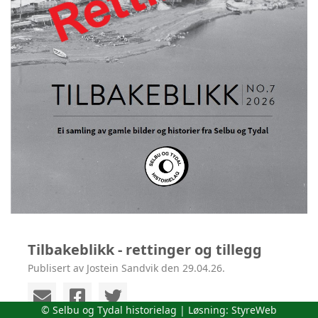
Tilbakeblikk - rettinger og tillegg
Publisert av Jostein Sandvik den 29.04.26.
© Selbu og Tydal historielag | Løsning:
StyreWeb